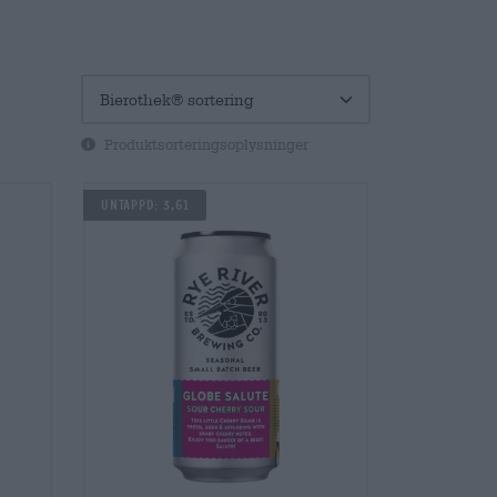
Produktsorteringsoplysninger
UNTAPPD: 3,61