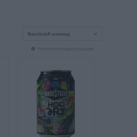
Produktsorteringsoplysninger