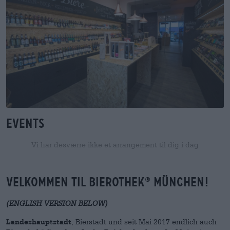
Events
Vi har desværre ikke et arrangement til dig i dag
VELKOMMEN TIL BIEROTHEK
MüNCHEN!
®
(ENGLISH VERSION BELOW)
Landeshauptstadt
, Bierstadt und seit Mai 2017 endlich auch