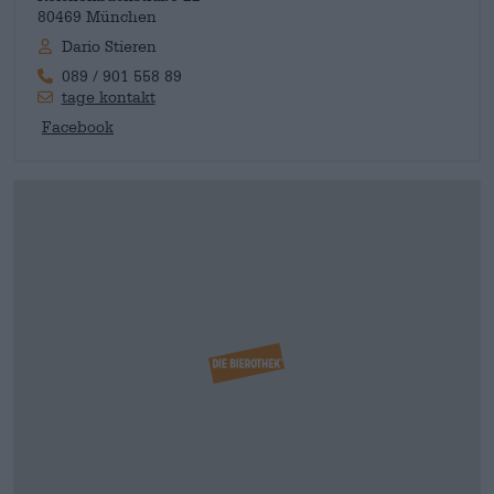
80469 München
Dario Stieren
089 / 901 558 89
tage kontakt
Facebook