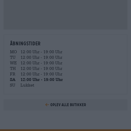
Åbningstider
MO
12:00 Uhr - 19:00 Uhr
TU
12:00 Uhr - 19:00 Uhr
WE
12:00 Uhr - 19:00 Uhr
TH
12:00 Uhr - 19:00 Uhr
FR
12:00 Uhr - 19:00 Uhr
SA
12:00 Uhr - 19:00 Uhr
SU
Lukket
Oplev alle butikker