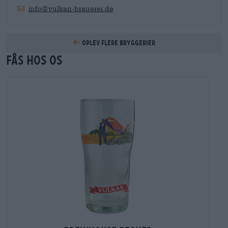
info@vulkan-brauerei.de
Oplev flere bryggerier
Fås hos os