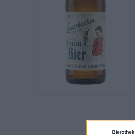
Bierothek